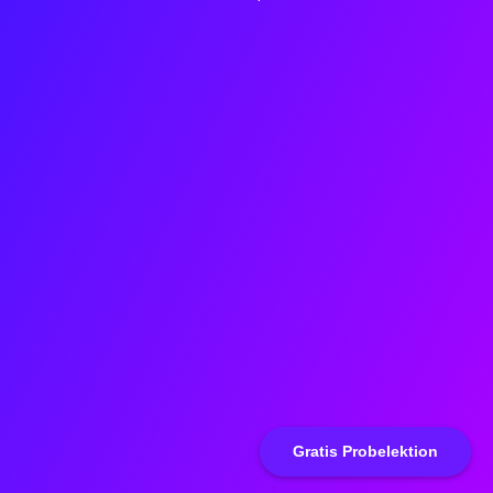
Gratis Probelektion