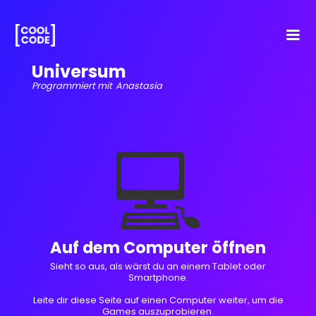
Universum
Programmiert mit
Anastasia
💻
Auf dem Computer öffnen
Sieht so aus, als wärst du an einem Tablet oder
Smartphone.
Leite dir diese Seite auf einen Computer weiter, um die
Games auszuprobieren.