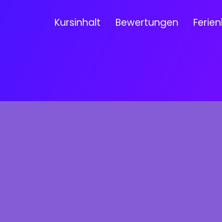
Kursinhalt
Bewertungen
Ferien