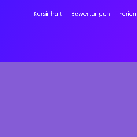
Kursinhalt
Bewertungen
Ferien