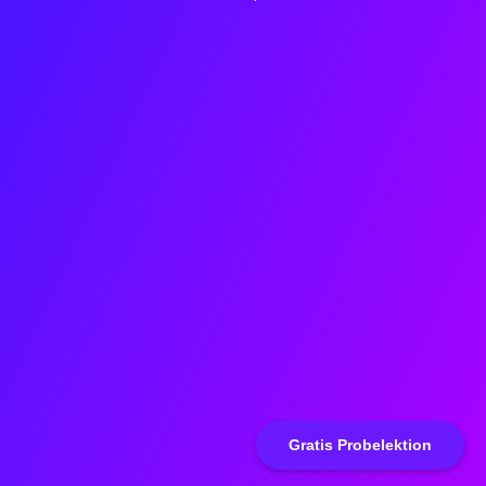
Gratis Probelektion