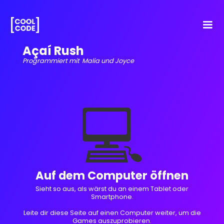
Açaí Rush
Programmiert mit
Malia und Joyce
💻
Auf dem Computer öffnen
Sieht so aus, als wärst du an einem Tablet oder
Smartphone.
Leite dir diese Seite auf einen Computer weiter, um die
Games auszuprobieren.