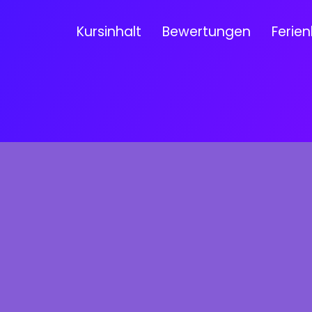
Kursinhalt
Bewertungen
Ferien