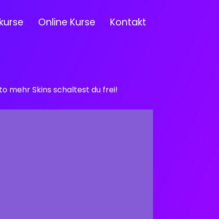
kurse
Online Kurse
Kontakt
 mehr Skins schaltest du frei!