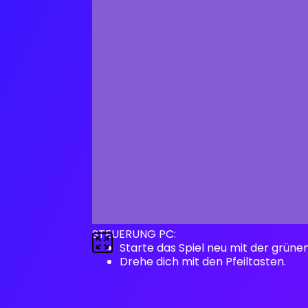
STEUERUNG PC:
Starte das Spiel neu mit der grüne
Drehe dich mit den Pfeiltasten.