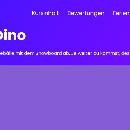
Kursinhalt
Bewertungen
Ferien
Dino
eebälle mit dem Snowboard ab. Je weiter du kommst, desto