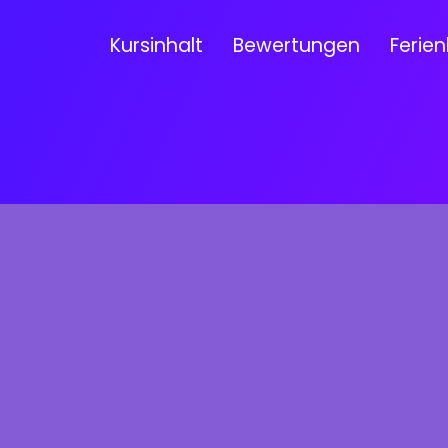
Kursinhalt
Bewertungen
Ferien