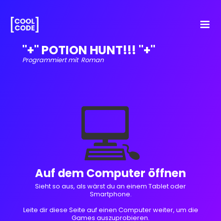
"+" POTION HUNT!!! "+"
Programmiert mit
Roman
💻
Auf dem Computer öffnen
Sieht so aus, als wärst du an einem Tablet oder
Smartphone.
Leite dir diese Seite auf einen Computer weiter, um die
Games auszuprobieren.