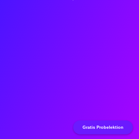
Gratis Probelektion