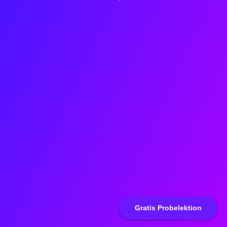
Gratis Probelektion