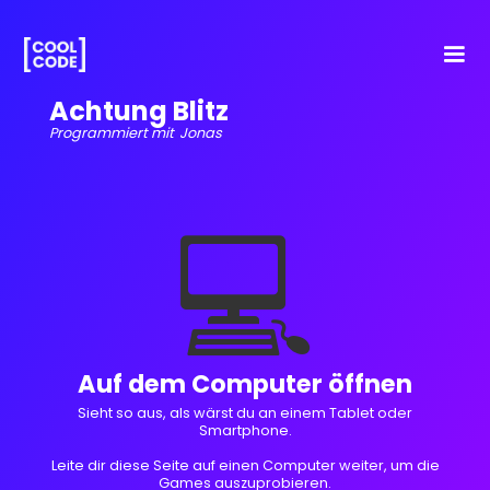
Achtung Blitz
Programmiert mit
Jonas
💻
Auf dem Computer öffnen
Sieht so aus, als wärst du an einem Tablet oder
Smartphone.
Leite dir diese Seite auf einen Computer weiter, um die
Games auszuprobieren.