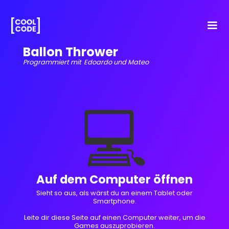
Ballon Thrower
Programmiert mit
Edoardo und Mateo
💻
Auf dem Computer öffnen
Sieht so aus, als wärst du an einem Tablet oder
Smartphone.
Leite dir diese Seite auf einen Computer weiter, um die
Games auszuprobieren.