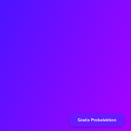
Gratis Probelektion