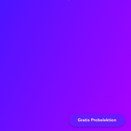
Gratis Probelektion