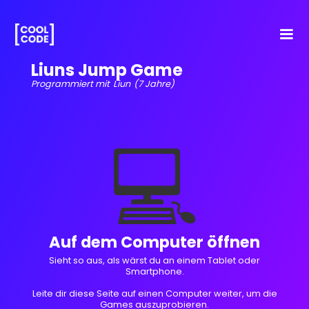
Liuns Jump Game
Programmiert mit
Liun
(7 Jahre)
💻
Auf dem Computer öffnen
Sieht so aus, als wärst du an einem Tablet oder
Smartphone.
Leite dir diese Seite auf einen Computer weiter, um die
Games auszuprobieren.