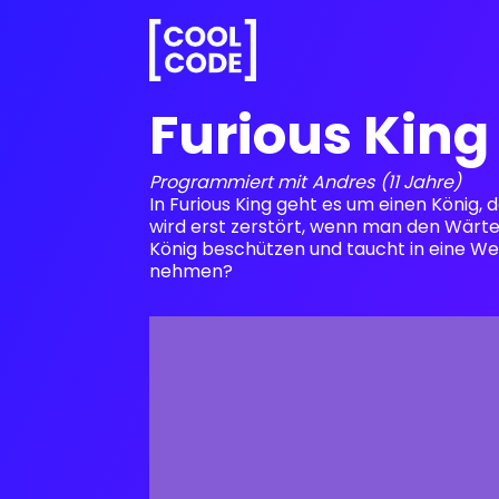
Furious King
Programmiert mit
Andres
(11 Jahre)
In Furious King geht es um einen König,
wird erst zerstört, wenn man den Wärte
König beschützen und taucht in eine W
nehmen?