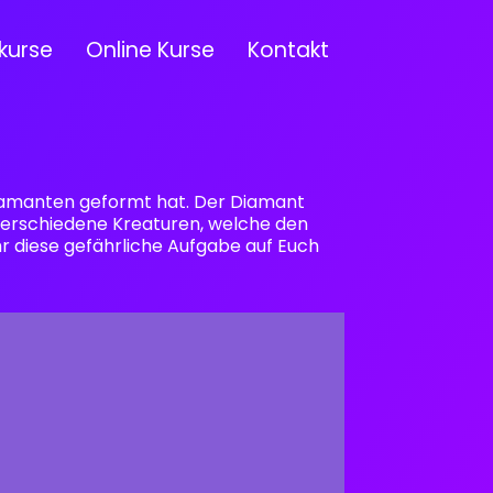
kurse
Online Kurse
Kontakt
 Diamanten geformt hat. Der Diamant
 verschiedene Kreaturen, welche den
 diese gefährliche Aufgabe auf Euch