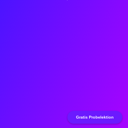
Gratis Probelektion