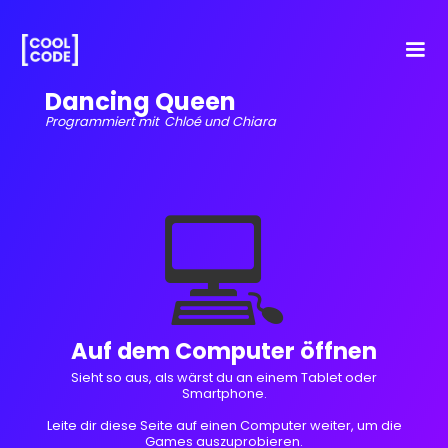
Dancing Queen
Programmiert mit
Chloé und Chiara
💻
Auf dem Computer öffnen
Sieht so aus, als wärst du an einem Tablet oder
Smartphone.
Leite dir diese Seite auf einen Computer weiter, um die
Games auszuprobieren.