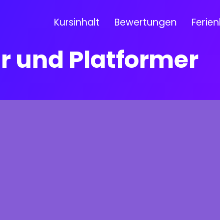
Kursinhalt
Bewertungen
Ferien
r und Platformer