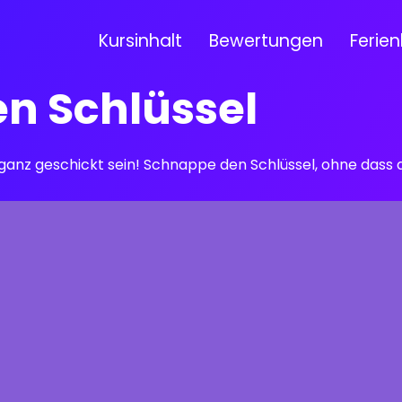
Kursinhalt
Bewertungen
Ferien
n Schlüssel
ganz geschickt sein! Schnappe den Schlüssel, ohne dass d