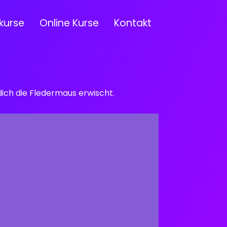
kurse
Online Kurse
Kontakt
ich die Fledermaus erwischt.