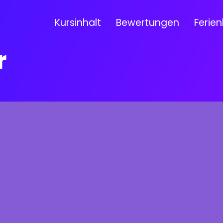
Kursinhalt
Bewertungen
Ferien
r