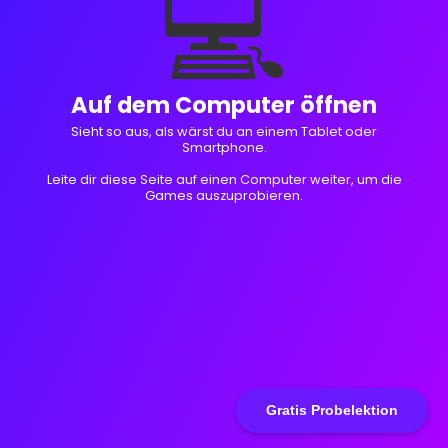
💻
Auf dem Computer öffnen
Sieht so aus, als wärst du an einem Tablet oder
Smartphone.
Leite dir diese Seite auf einen Computer weiter, um die
Games auszuprobieren.
Gratis Probelektion