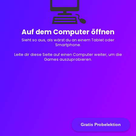
💻
Auf dem Computer öffnen
Sieht so aus, als wärst du an einem Tablet oder
Smartphone.
Leite dir diese Seite auf einen Computer weiter, um die
Games auszuprobieren.
Gratis Probelektion