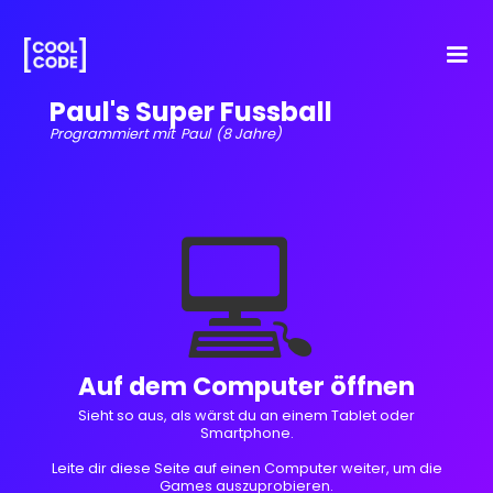
Paul's Super Fussball
Programmiert mit
Paul
(8 Jahre)
💻
Auf dem Computer öffnen
Sieht so aus, als wärst du an einem Tablet oder
Smartphone.
Leite dir diese Seite auf einen Computer weiter, um die
Games auszuprobieren.