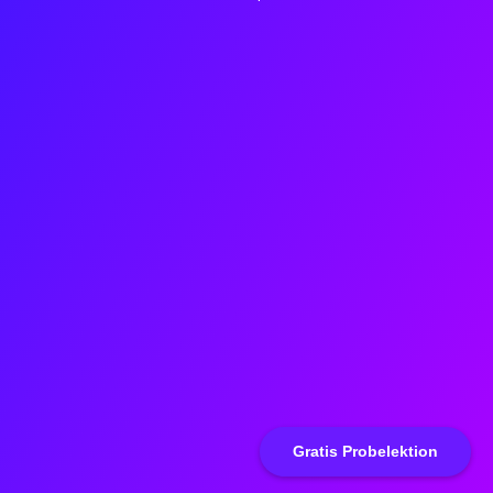
Gratis Probelektion