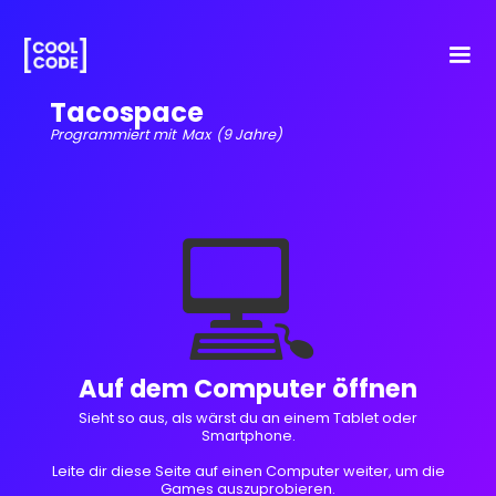
Tacospace
Programmiert mit
Max
(9 Jahre)
💻
Auf dem Computer öffnen
Sieht so aus, als wärst du an einem Tablet oder
Smartphone.
Leite dir diese Seite auf einen Computer weiter, um die
Games auszuprobieren.