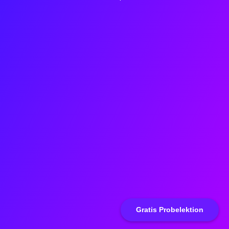
Gratis Probelektion