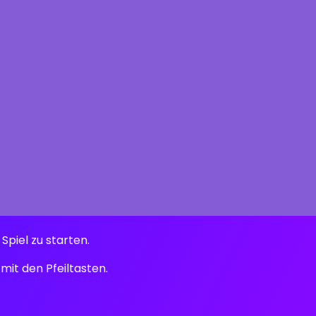
Spiel zu starten.
mit den Pfeiltasten.