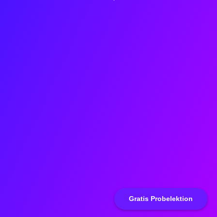
Gratis Probelektion