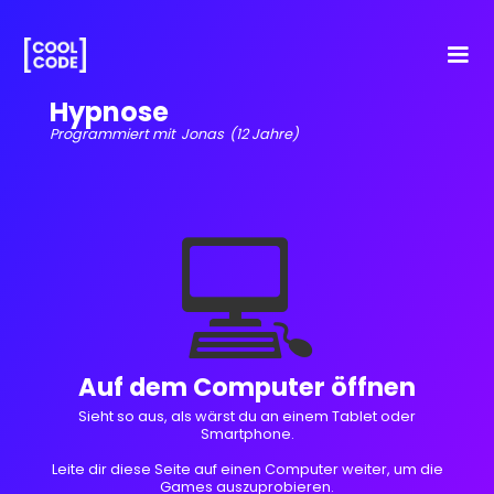
Hypnose
Programmiert mit
Jonas
(12 Jahre)
💻
Auf dem Computer öffnen
Sieht so aus, als wärst du an einem Tablet oder
Smartphone.
Leite dir diese Seite auf einen Computer weiter, um die
Games auszuprobieren.