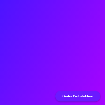
Gratis Probelektion