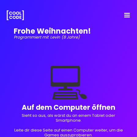
Frohe Weihnachten!
Programmiert mit
Levin
(8 Jahre)
💻
Auf dem Computer öffnen
Sieht so aus, als wärst du an einem Tablet oder
Smartphone.
Leite dir diese Seite auf einen Computer weiter, um die
Games auszuprobieren.