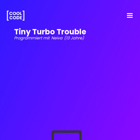
Tiny Turbo Trouble
Programmiert mit
Neiva
(13 Jahre)