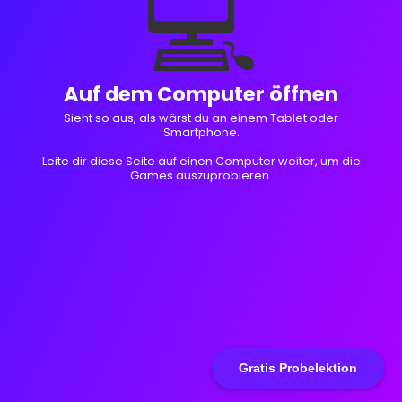
💻
Auf dem Computer öffnen
Sieht so aus, als wärst du an einem Tablet oder
Smartphone.
Leite dir diese Seite auf einen Computer weiter, um die
Games auszuprobieren.
Gratis Probelektion