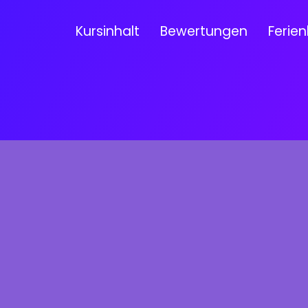
Kursinhalt
Bewertungen
Ferien