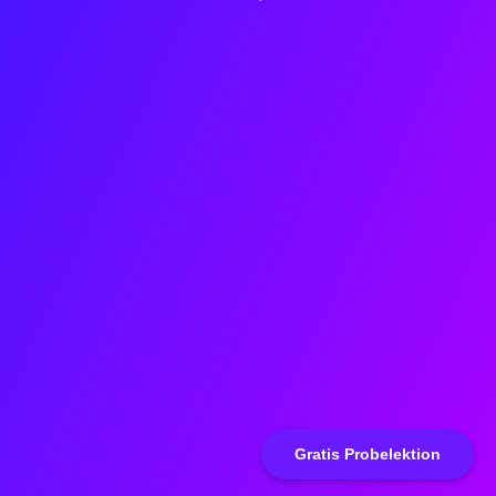
Gratis Probelektion