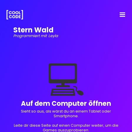
Stern Wald
Programmiert mit
Leyla
💻
Auf dem Computer öffnen
Sieht so aus, als wärst du an einem Tablet oder
Smartphone.
Leite dir diese Seite auf einen Computer weiter, um die
Games auszuprobieren.