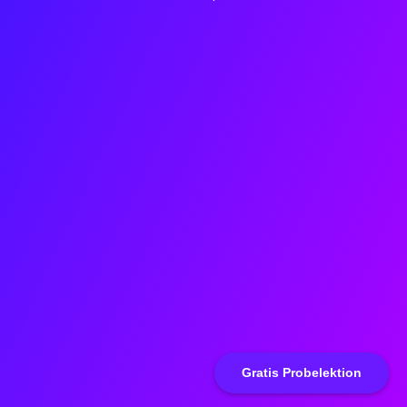
Gratis Probelektion