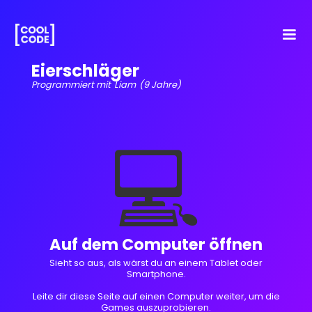
Eierschläger
Programmiert mit
Liam
(9 Jahre)
💻
Auf dem Computer öffnen
Sieht so aus, als wärst du an einem Tablet oder
Smartphone.
Leite dir diese Seite auf einen Computer weiter, um die
Games auszuprobieren.