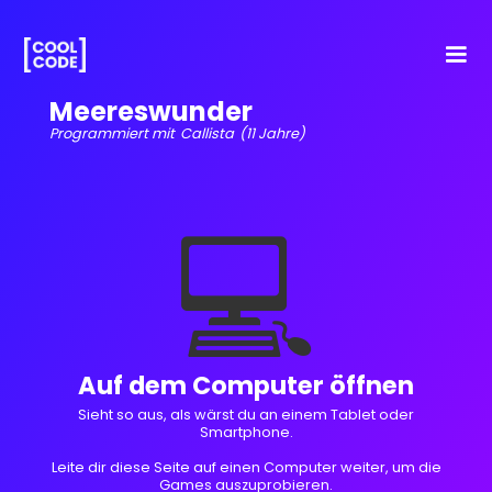
Meereswunder
Programmiert mit
Callista
(11 Jahre)
💻
Auf dem Computer öffnen
Sieht so aus, als wärst du an einem Tablet oder
Smartphone.
Leite dir diese Seite auf einen Computer weiter, um die
Games auszuprobieren.