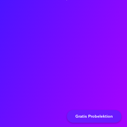
Gratis Probelektion