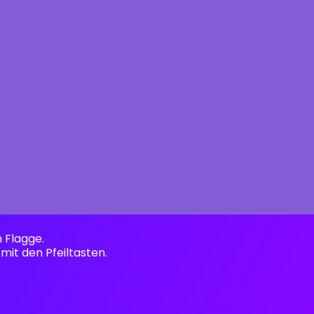
n Flagge.
mit den Pfeiltasten.