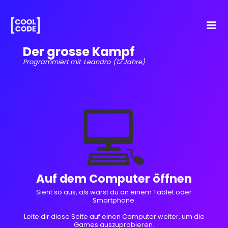
Der grosse Kampf
Programmiert mit
Leandro
(12 Jahre)
💻
Auf dem Computer öffnen
Sieht so aus, als wärst du an einem Tablet oder
Smartphone.
Leite dir diese Seite auf einen Computer weiter, um die
Games auszuprobieren.