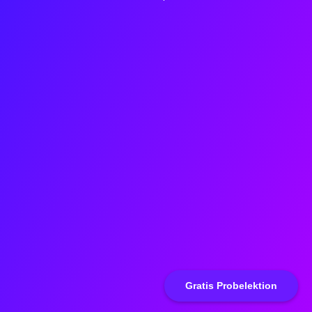
Gratis Probelektion