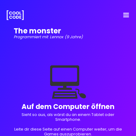
The monster
Programmiert mit
Lennox
(9 Jahre)
💻
Auf dem Computer öffnen
Sieht so aus, als wärst du an einem Tablet oder
Smartphone.
Leite dir diese Seite auf einen Computer weiter, um die
Games auszuprobieren.