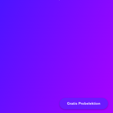
Gratis Probelektion