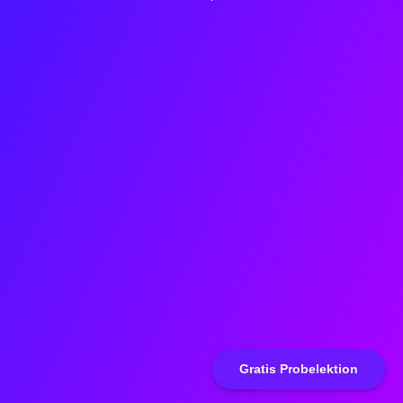
Gratis Probelektion