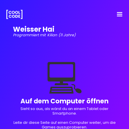
Weisser Hai
Programmiert mit
Kilian
(11 Jahre)
💻
Auf dem Computer öffnen
Sieht so aus, als wärst du an einem Tablet oder
Smartphone.
Leite dir diese Seite auf einen Computer weiter, um die
Games auszuprobieren.