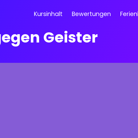
Kursinhalt
Bewertungen
Ferien
gegen Geister