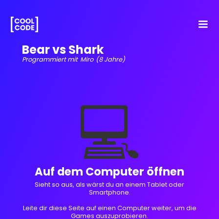
Bear vs Shark
Programmiert mit
Miro
(8 Jahre)
💻
Auf dem Computer öffnen
Sieht so aus, als wärst du an einem Tablet oder
Smartphone.
Leite dir diese Seite auf einen Computer weiter, um die
Games auszuprobieren.