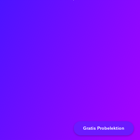
Gratis Probelektion