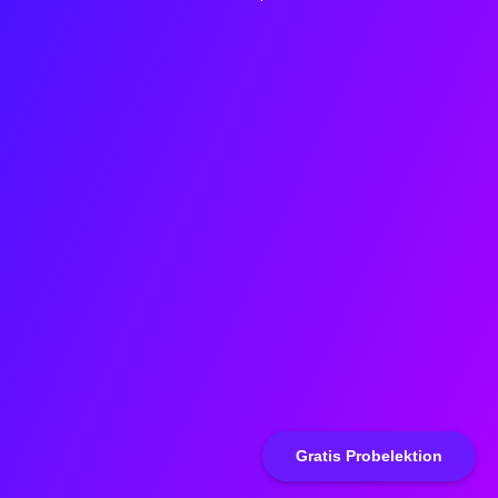
Gratis Probelektion