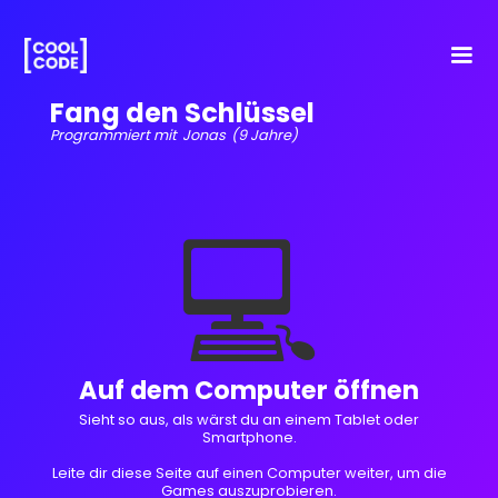
Fang den Schlüssel
Programmiert mit
Jonas
(9 Jahre)
💻
Auf dem Computer öffnen
Sieht so aus, als wärst du an einem Tablet oder
Smartphone.
Leite dir diese Seite auf einen Computer weiter, um die
Games auszuprobieren.