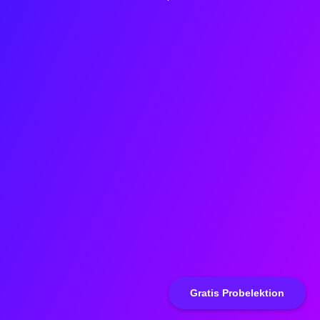
Gratis Probelektion