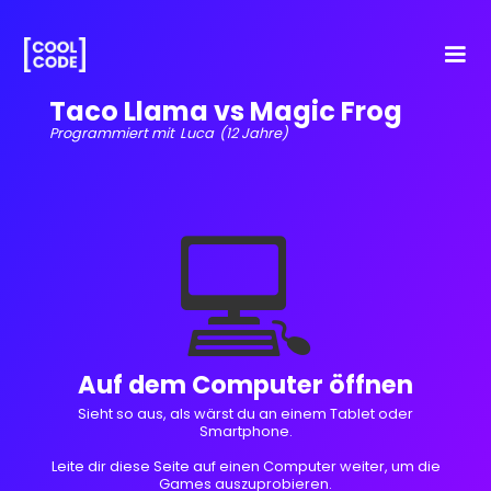
Taco Llama vs Magic Frog
Programmiert mit
Luca
(12 Jahre)
💻
Auf dem Computer öffnen
Sieht so aus, als wärst du an einem Tablet oder
Smartphone.
Leite dir diese Seite auf einen Computer weiter, um die
Games auszuprobieren.