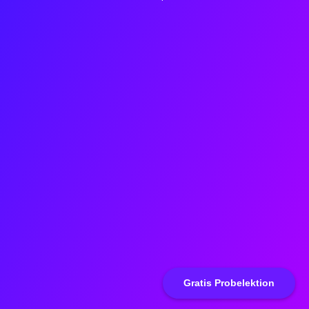
Gratis Probelektion