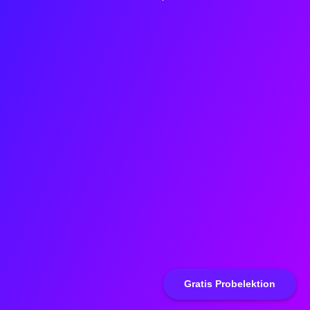
Gratis Probelektion