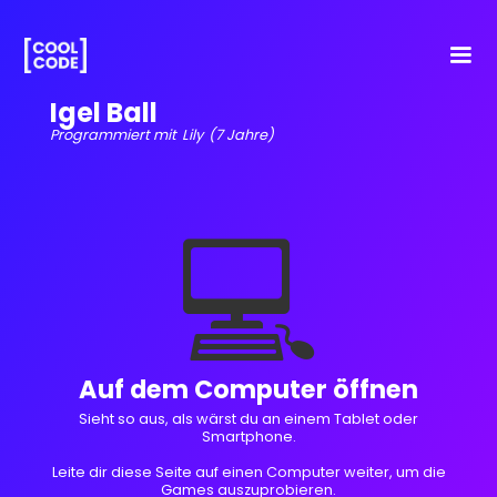
Igel Ball
Programmiert mit
Lily
(7 Jahre)
💻
Auf dem Computer öffnen
Sieht so aus, als wärst du an einem Tablet oder
Smartphone.
Leite dir diese Seite auf einen Computer weiter, um die
Games auszuprobieren.