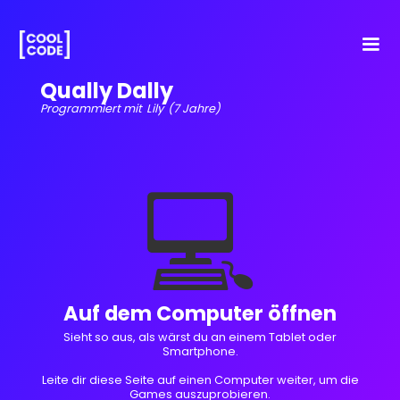
Qually Dally
Programmiert mit
Lily
(7 Jahre)
💻
Auf dem Computer öffnen
Sieht so aus, als wärst du an einem Tablet oder
Smartphone.
Leite dir diese Seite auf einen Computer weiter, um die
Games auszuprobieren.