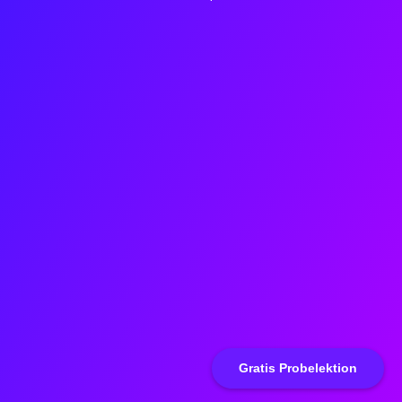
Gratis Probelektion