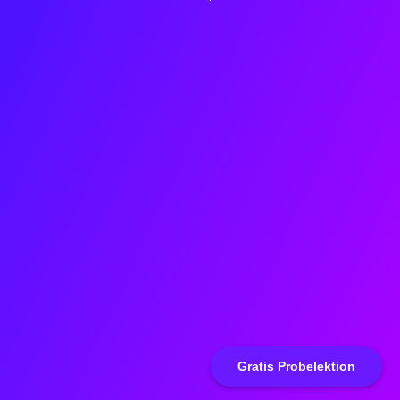
Gratis Probelektion