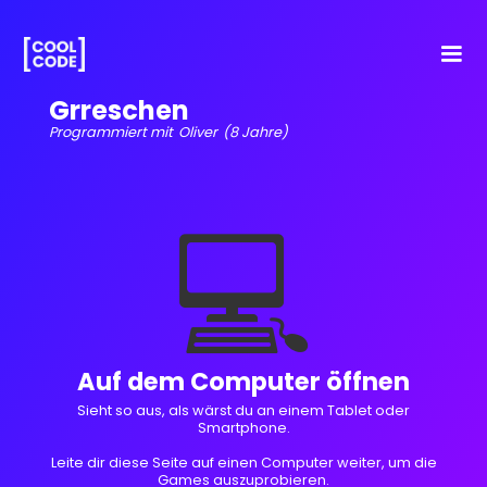
Grreschen
Programmiert mit
Oliver
(8 Jahre)
💻
Auf dem Computer öffnen
Sieht so aus, als wärst du an einem Tablet oder
Smartphone.
Leite dir diese Seite auf einen Computer weiter, um die
Games auszuprobieren.