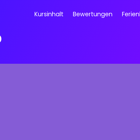
Kursinhalt
Bewertungen
Ferien
p