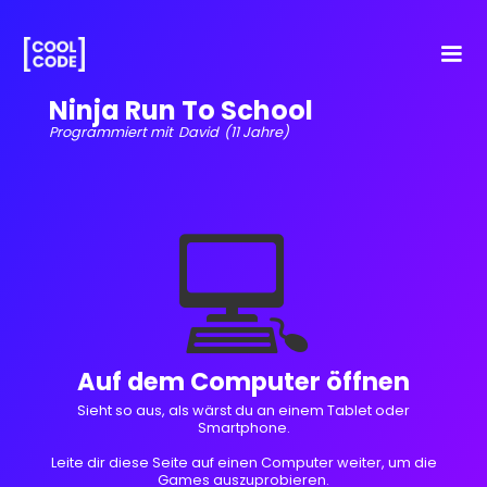
Ninja Run To School
Programmiert mit
David
(11 Jahre)
💻
Auf dem Computer öffnen
Sieht so aus, als wärst du an einem Tablet oder
Smartphone.
Leite dir diese Seite auf einen Computer weiter, um die
Games auszuprobieren.