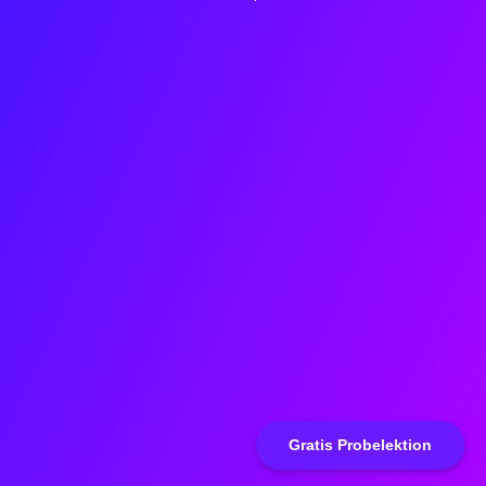
Gratis Probelektion