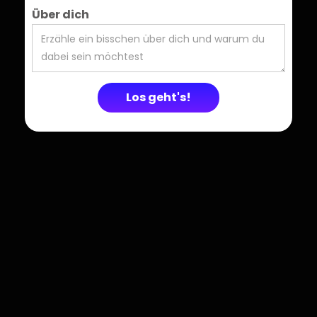
Über dich