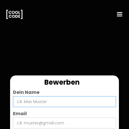
Bewerben
Dein Name
Email