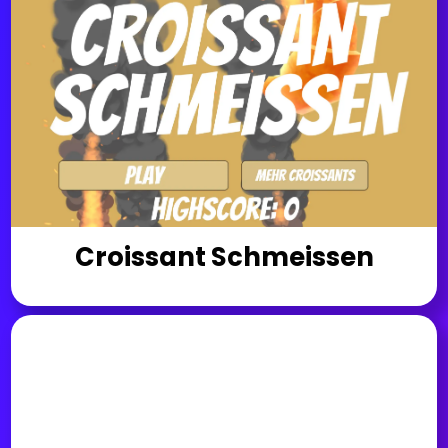
Croissant Schmeissen