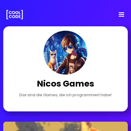
Nicos Games
Das sind die Games, die ich programmiert habe!