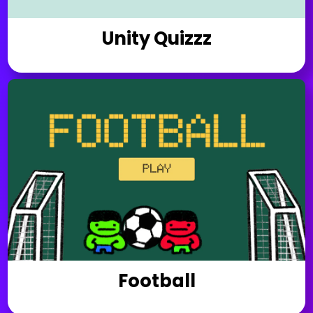
Unity Quizzz
Football