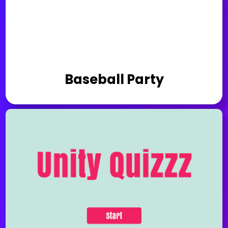
Baseball Party