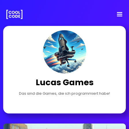
Lucas Games
Das sind die Games, die ich programmiert habe!