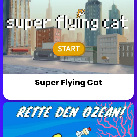
Super Flying Cat