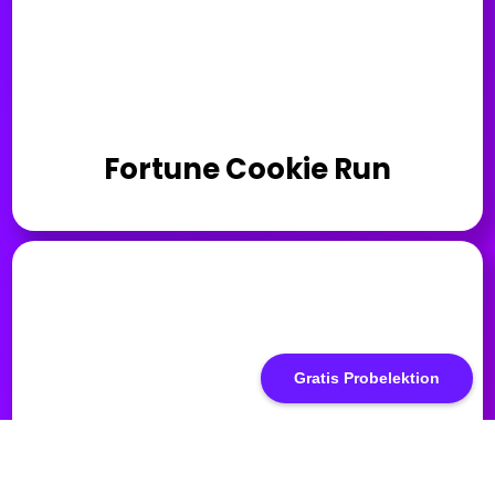
Fortune Cookie Run
Gratis Probelektion