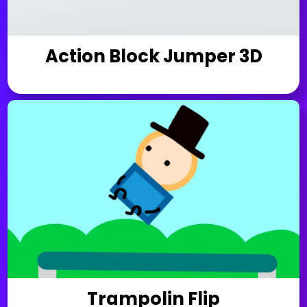
Action Block Jumper 3D
Trampolin Flip