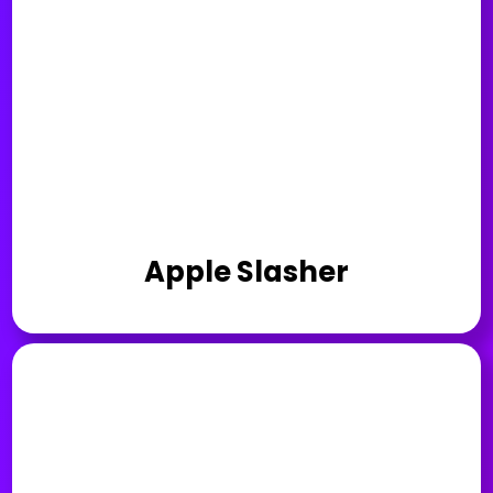
Apple Slasher