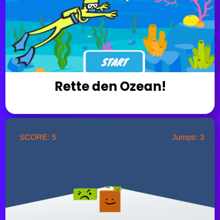
Rette den Ozean!