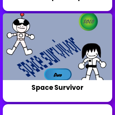
Space Survivor