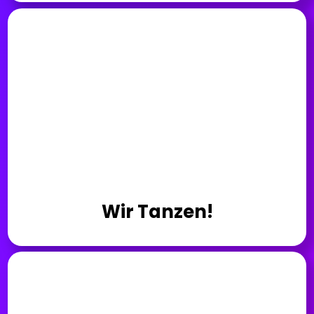
Wir Tanzen!