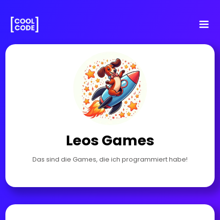
Leos Games
Das sind die Games, die ich programmiert habe!