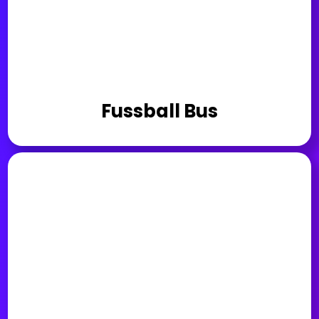
Fussball Bus