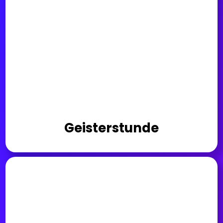
Geisterstunde