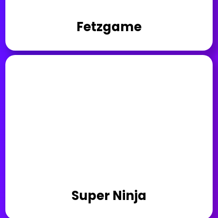
Fetzgame
Super Ninja